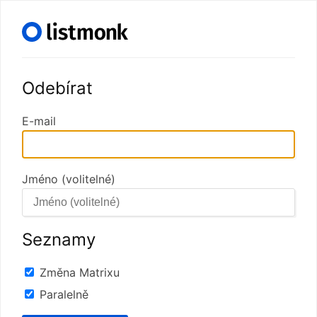
Odebírat
E-mail
Jméno (volitelné)
Seznamy
Změna Matrixu
Paralelně