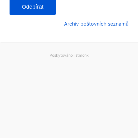
Odebírat
Archiv poštovních seznamů
Poskytováno
listmonk